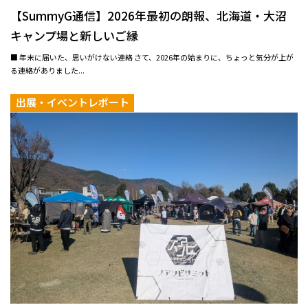
【SummyG通信】2026年最初の朗報、北海道・大沼
キャンプ場と新しいご縁
■ 年末に届いた、思いがけない連絡 さて、2026年の始まりに、ちょっと気分が上が
る連絡がありました...
出展・イベントレポート