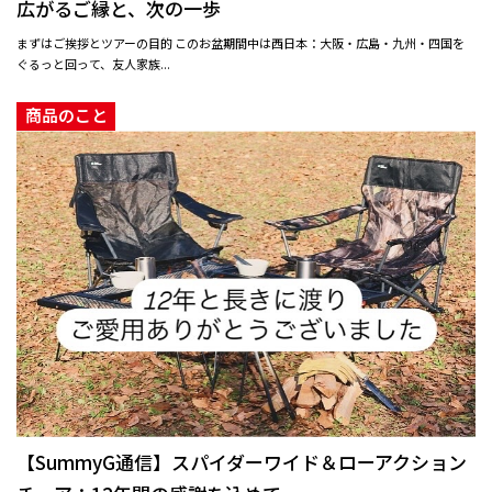
広がるご縁と、次の一歩
まずはご挨拶とツアーの目的 このお盆期間中は西日本：大阪・広島・九州・四国を
ぐるっと回って、友人家族...
商品のこと
【SummyG通信】スパイダーワイド＆ローアクション