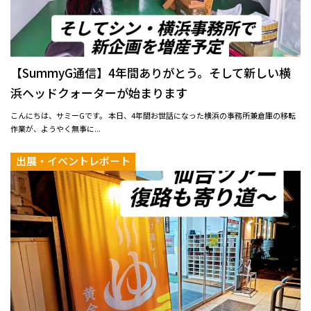
【SummyG通信】4年間ありがとう。そして新しい横
浜ヘッドクォーターが始まります
こんにちは、サミーGです。 本日、4年間お世話になった横浜の事務所兼倉庫の移転
作業が、ようやく無事に...
出展・イベントレポート