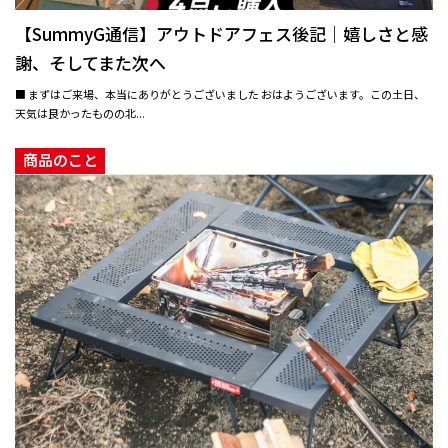
【SummyG通信】アウトドアフェス後記｜嬉しさと感
謝、そしてまた次へ
■ まずはご来場、本当にありがとうございました おはようございます。この土日、
天気は良かったものの北...
商品のこと