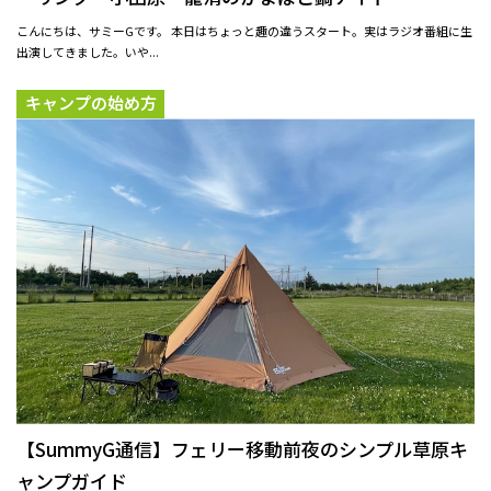
こんにちは、サミーGです。 本日はちょっと趣の違うスタート。実はラジオ番組に生
出演してきました。いや...
キャンプの始め方
【SummyG通信】フェリー移動前夜のシンプル草原キ
ャンプガイド