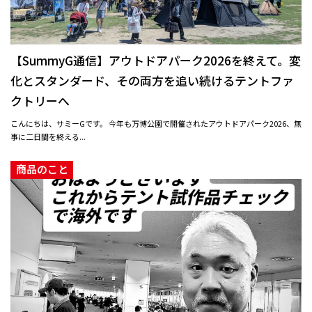
【SummyG通信】アウトドアパーク2026を終えて。変
化とスタンダード、その両方を追い続けるテントファ
クトリーへ
こんにちは、サミーGです。 今年も万博公園で開催されたアウトドアパーク2026、無
事に二日間を終える...
商品のこと