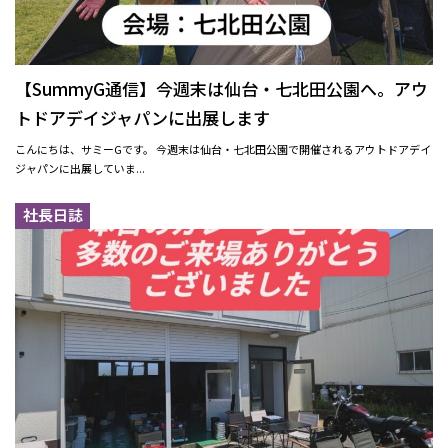
【SummyG通信】今週末は仙台・七北田公園へ。アウ
トドアデイジャパンに出展します
こんにちは、サミーGです。 今週末は仙台・七北田公園で開催されるアウトドアデイ
ジャパンに出展していま...
社長日誌