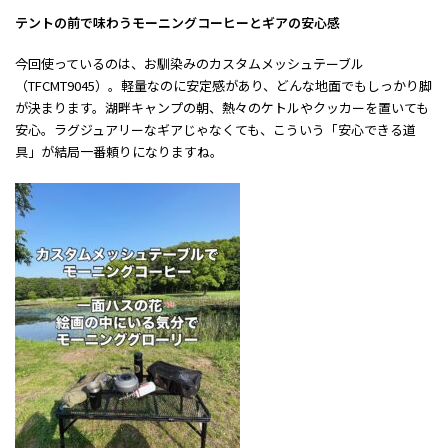
テントの前で味わうモーニングコーヒーとギアの安心感
今回使っているのは、お馴染みのカスタムメッシュテーブル
（TFCMT9045）。軽量なのに安定感があり、どんな地面でもしっかり脚
が決まります。湖畔キャンプの朝、熱々のケトルやクッカーを置いても
安心。ラグジュアリーなギアじゃなくても、こういう「安心できる道
具」が結局一番頼りになりますね。