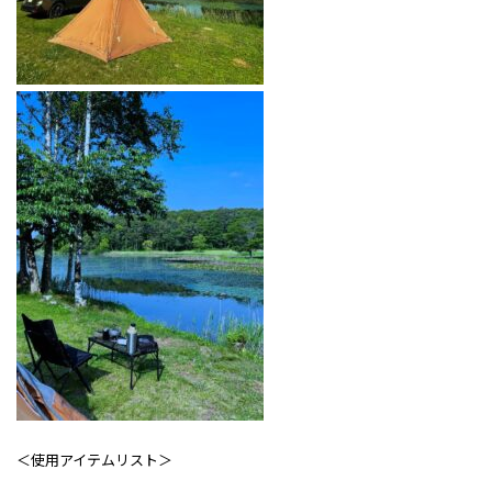
＜使用アイテムリスト＞