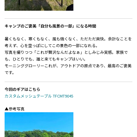
キャンプのご褒美――「自分も風景の一部」になる時間
暑くもなく、寒くもなく、風も強くなく、ただただ爽快。余計なことを
考えず、心を空っぽにしてこの景色の一部になれる。
写真を撮りつつ「これが贅沢なんだよなぁ」としみじみ実感。家族で
も、ひとりでも、誰と来てもキャンプはいい。
モーニンググローリー――これが、アウトドアの原点であり、最高のご褒美
です。
今回のギアはこちら
カスタムメッシュテーブル TFCMT9045
▲参考写真