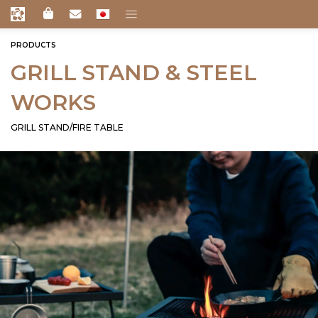
PRODUCTS
GRILL STAND & STEEL
WORKS
GRILL STAND/FIRE TABLE