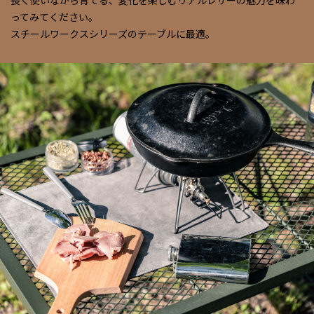
ってみてください。
スチールワークスシリーズのテーブルに最適。