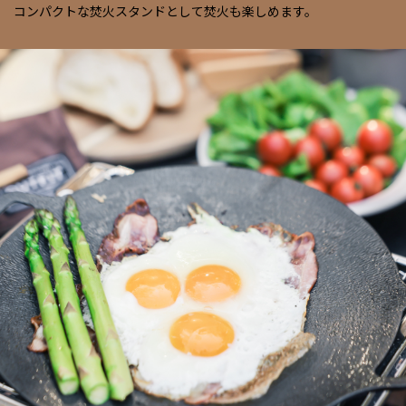
コンパクトな焚火スタンドとして焚火も楽しめます。