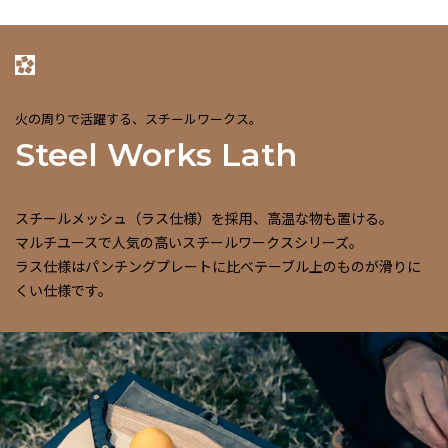
火の周りで活躍する、スチールワークス。
Steel Works Lath
スチールメッシュ（ラス仕様）を採用、高温な物も置ける。
マルチユースで人気の高いスチールワークスシリーズ。
ラス仕様はパンチングプレートに比べテーブル上のものが滑りに
くい仕様です。