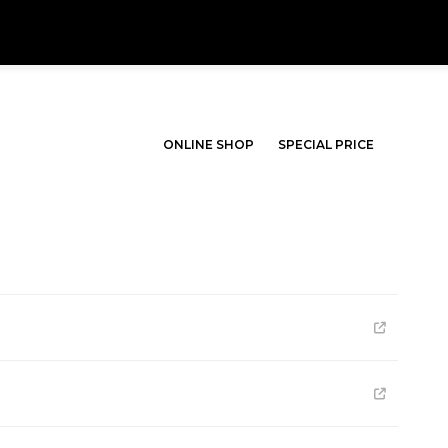
ONLINE SHOP
SPECIAL PRICE