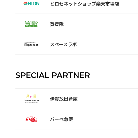
ヒロセネットショップ楽天市場店
買援隊
スペースラボ
SPECIAL PARTNER
伊賀放出倉庫
バーベ急便