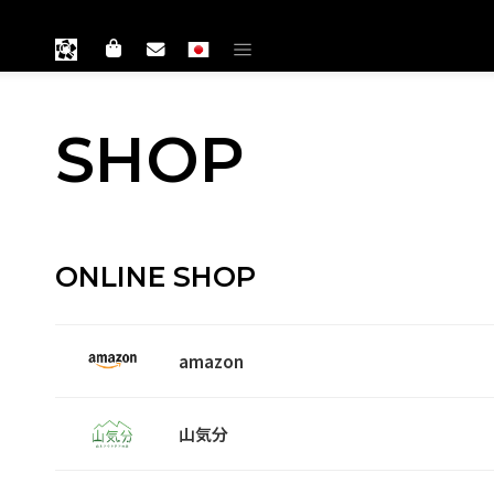
SHOP
ONLINE SHOP
amazon
山気分